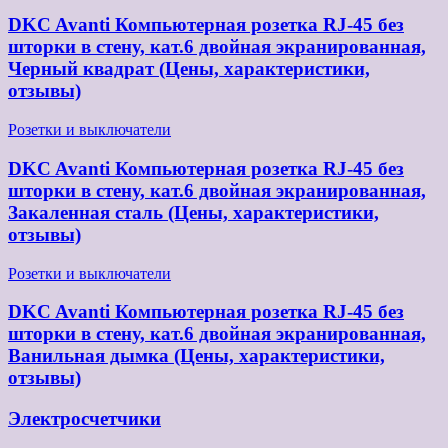
DKC Avanti Компьютерная розетка RJ-45 без
шторки в стену, кат.6 двойная экранированная,
Черный квадрат (Цены, характеристики,
отзывы)
Розетки и выключатели
DKC Avanti Компьютерная розетка RJ-45 без
шторки в стену, кат.6 двойная экранированная,
Закаленная сталь (Цены, характеристики,
отзывы)
Розетки и выключатели
DKC Avanti Компьютерная розетка RJ-45 без
шторки в стену, кат.6 двойная экранированная,
Ванильная дымка (Цены, характеристики,
отзывы)
Электросчетчики