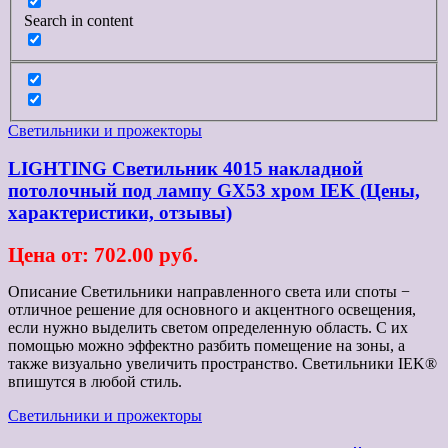
Search in content
Светильники и прожекторы
LIGHTING Светильник 4015 накладной
потолочный под лампу GX53 хром IEK (Цены,
характеристики, отзывы)
Цена от: 702.00 руб.
Описание Светильники направленного света или споты −
отличное решение для основного и акцентного освещения,
если нужно выделить светом определенную область. С их
помощью можно эффектно разбить помещение на зоны, а
также визуально увеличить пространство. Светильники IEK®
впишутся в любой стиль.
Светильники и прожекторы