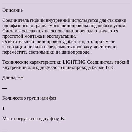
Описание
Соединитель гибкий внутренний используется для стыковки
однофазного встраиваемого шинопровода под любым углом.
Системы освещения на основе шинопровода отличаются
простотой монтажа и эксплуатации.
Осветительный шинопровод удобен тем, что при смене
экспозиции не надо переделывать проводку, достаточно
переместить светильники на шинопроводе.
Технические характеристики LIGHTING Соединитель гибкий
внутренний для однофазного шинопровода белый IEK
Длина, мм
—
Количество групп или фаз
1
Макс нагрузка на одну фазу, Вт
—