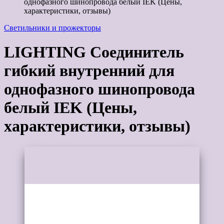
однофазного шинопровода белый IEK (Цены,
характеристики, отзывы)
Светильники и прожекторы
LIGHTING Соединитель
гибкий внутренний для
однофазного шинопровода
белый IEK (Цены,
характеристики, отзывы)