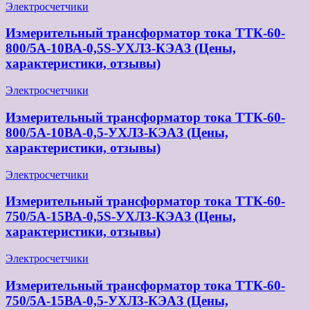
Электросчетчики
Измерительный трансформатор тока ТТК-60-
800/5А-10ВА-0,5S-УХЛ3-КЭАЗ (Цены,
характеристики, отзывы)
Электросчетчики
Измерительный трансформатор тока ТТК-60-
800/5А-10ВА-0,5-УХЛ3-КЭАЗ (Цены,
характеристики, отзывы)
Электросчетчики
Измерительный трансформатор тока ТТК-60-
750/5А-15ВА-0,5S-УХЛ3-КЭАЗ (Цены,
характеристики, отзывы)
Электросчетчики
Измерительный трансформатор тока ТТК-60-
750/5А-15ВА-0,5-УХЛ3-КЭАЗ (Цены,