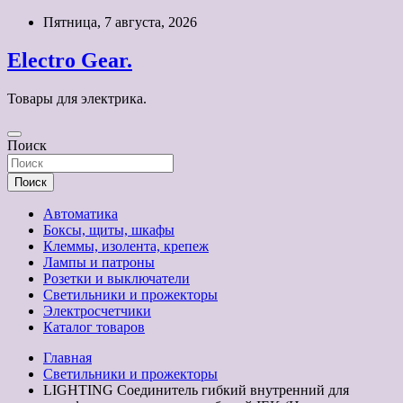
Перейти
Пятница, 7 августа, 2026
к
содержимому
Electro Gear.
Товары для электрика.
Поиск
Поиск
Автоматика
Боксы, щиты, шкафы
Клеммы, изолента, крепеж
Лампы и патроны
Розетки и выключатели
Светильники и прожекторы
Электросчетчики
Каталог товаров
Главная
Светильники и прожекторы
LIGHTING Соединитель гибкий внутренний для