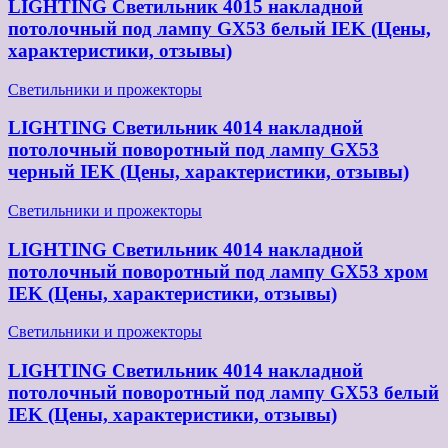
LIGHTING Светильник 4015 накладной
потолочный под лампу GX53 белый IEK (Цены,
характеристики, отзывы)
Светильники и прожекторы
LIGHTING Светильник 4014 накладной
потолочный поворотный под лампу GX53
черный IEK (Цены, характеристики, отзывы)
Светильники и прожекторы
LIGHTING Светильник 4014 накладной
потолочный поворотный под лампу GX53 хром
IEK (Цены, характеристики, отзывы)
Светильники и прожекторы
LIGHTING Светильник 4014 накладной
потолочный поворотный под лампу GX53 белый
IEK (Цены, характеристики, отзывы)