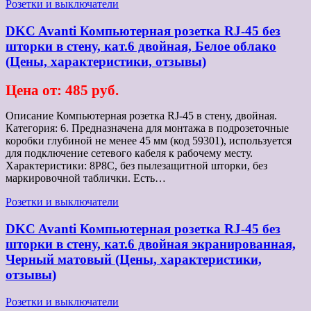
Розетки и выключатели
DKC Avanti Компьютерная розетка RJ-45 без
шторки в стену, кат.6 двойная, Белое облако
(Цены, характеристики, отзывы)
Цена от: 485 руб.
Описание Компьютерная розетка RJ-45 в стену, двойная.
Категория: 6. Предназначена для монтажа в подрозеточные
коробки глубиной не менее 45 мм (код 59301), используется
для подключение сетевого кабеля к рабочему месту.
Характеристики: 8P8C, без пылезащитной шторки, без
маркировочной таблички. Есть…
Розетки и выключатели
DKC Avanti Компьютерная розетка RJ-45 без
шторки в стену, кат.6 двойная экранированная,
Черный матовый (Цены, характеристики,
отзывы)
Розетки и выключатели