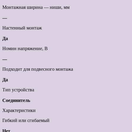
Монтажная ширина — ниши, мм
—
Настенный монтаж
Да
Номин напряжение, В
—
Подходит для подвесного монтажа
Да
Тип устройства
Соединитель
Характеристики
Гибкий или сгибаемый
Нет