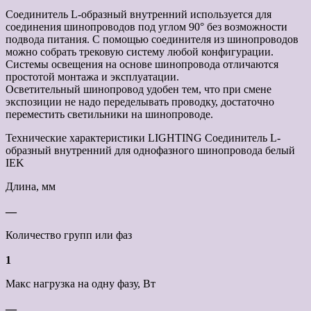
Соединитель L-образный внутренний используется для
соединения шинопроводов под углом 90° без возможности
подвода питания. С помощью соединителя из шинопроводов
можно собрать трековую систему любой конфигурации.
Системы освещения на основе шинопровода отличаются
простотой монтажа и эксплуатации.
Осветительный шинопровод удобен тем, что при смене
экспозиции не надо переделывать проводку, достаточно
переместить светильники на шинопроводе.
Технические характеристики LIGHTING Соединитель L-
образный внутренний для однофазного шинопровода белый
IEK
Длина, мм
—
Количество групп или фаз
1
Макс нагрузка на одну фазу, Вт
—