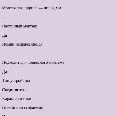
Монтажная ширина — ниши, мм
—
Настенный монтаж
Да
Номин напряжение, В
—
Подходит для подвесного монтажа
Да
Тип устройства
Соединитель
Характеристики
Гибкий или сгибаемый