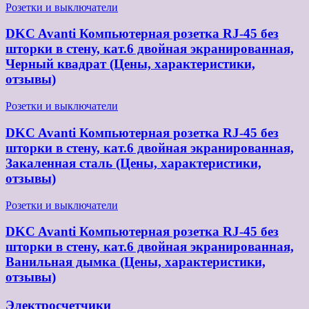
Розетки и выключатели
DKC Avanti Компьютерная розетка RJ-45 без
шторки в стену, кат.6 двойная экранированная,
Черный квадрат (Цены, характеристики,
отзывы)
Розетки и выключатели
DKC Avanti Компьютерная розетка RJ-45 без
шторки в стену, кат.6 двойная экранированная,
Закаленная сталь (Цены, характеристики,
отзывы)
Розетки и выключатели
DKC Avanti Компьютерная розетка RJ-45 без
шторки в стену, кат.6 двойная экранированная,
Ванильная дымка (Цены, характеристики,
отзывы)
Электросчетчики