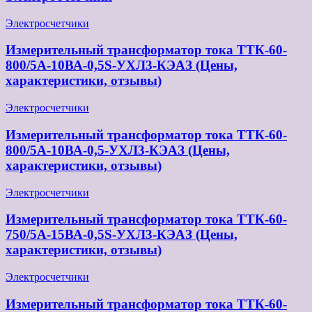
Электросчетчики
Измерительный трансформатор тока ТТК-60-
800/5А-10ВА-0,5S-УХЛ3-КЭАЗ (Цены,
характеристики, отзывы)
Электросчетчики
Измерительный трансформатор тока ТТК-60-
800/5А-10ВА-0,5-УХЛ3-КЭАЗ (Цены,
характеристики, отзывы)
Электросчетчики
Измерительный трансформатор тока ТТК-60-
750/5А-15ВА-0,5S-УХЛ3-КЭАЗ (Цены,
характеристики, отзывы)
Электросчетчики
Измерительный трансформатор тока ТТК-60-