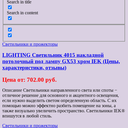
Search in title
Search in content
Светильники и прожекторы
LIGHTING Светильник 4015 накладной
потолочный под лампу GX53 хром IEK (Цены,
характеристики, отзывы)
Цена от: 702.00 руб.
Описание Светильники направленного света или споты −
отличное решение для основного и акцентного освещения,
если нужно выделить светом определенную область. С их
помощью можно эффектно разбить помещение на зоны, а
также визуально увеличить пространство. Светильники IEK®
впишутся в любой стиль.
Светильники и прожекторы