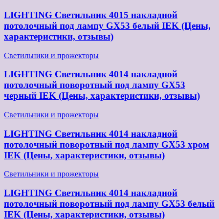
LIGHTING Светильник 4015 накладной
потолочный под лампу GX53 белый IEK (Цены,
характеристики, отзывы)
Светильники и прожекторы
LIGHTING Светильник 4014 накладной
потолочный поворотный под лампу GX53
черный IEK (Цены, характеристики, отзывы)
Светильники и прожекторы
LIGHTING Светильник 4014 накладной
потолочный поворотный под лампу GX53 хром
IEK (Цены, характеристики, отзывы)
Светильники и прожекторы
LIGHTING Светильник 4014 накладной
потолочный поворотный под лампу GX53 белый
IEK (Цены, характеристики, отзывы)