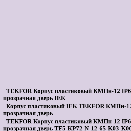
TEKFOR Корпус пластиковый КМПн-12 IP6
прозрачная дверь IEK
Корпус пластиковый IEK TEKFOR КМПн-12
прозрачная дверь
TEKFOR Корпус пластиковый КМПн-12 IP65
прозрачная дверь TF5-KP72-N-12-65-K03-K0