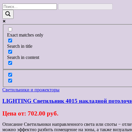
записям
Exact matches only
Search in title
Search in content
Светильники и прожекторы
LIGHTING Светильник 4015 накладной потолочн
Цена от: 702.00 руб.
Описание Светильники направленного света или споты − отли
можно эффектно разбить помещение на зоны, а также визуальн