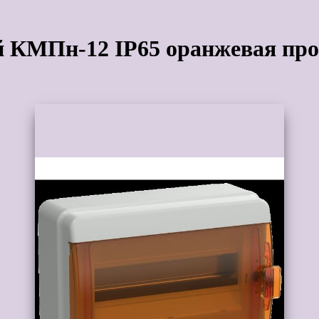
КМПн-12 IP65 оранжевая проз