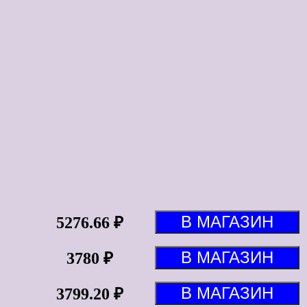
5276.66 ₽
3780 ₽
3799.20 ₽