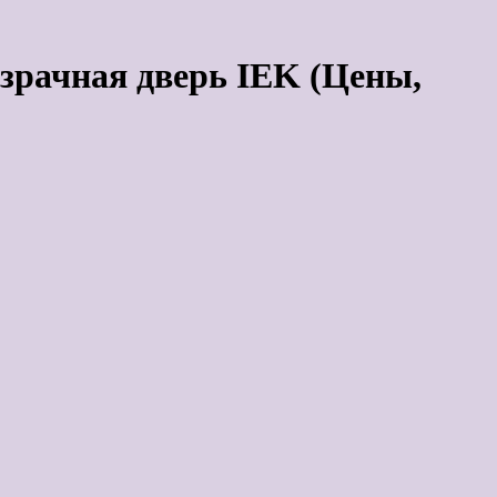
рачная дверь IEK (Цены,