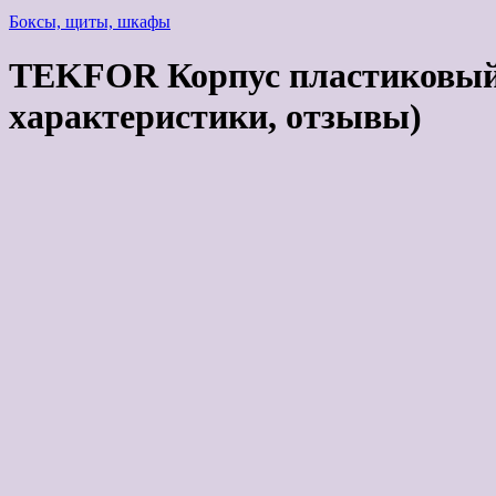
Боксы, щиты, шкафы
TEKFOR Корпус пластиковый 
характеристики, отзывы)