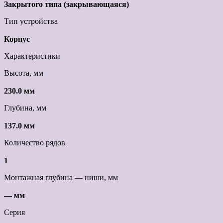
Закрытого типа (закрывающаяся)
Тип устройства
Корпус
Характеристики
Высота, мм
230.0 мм
Глубина, мм
137.0 мм
Количество рядов
1
Монтажная глубина — ниши, мм
— мм
Серия