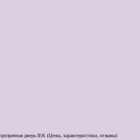
озрачная дверь IEK (Цены, характеристики, отзывы)